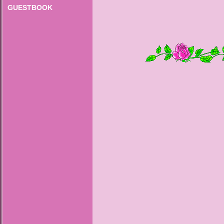
GUESTBOOK