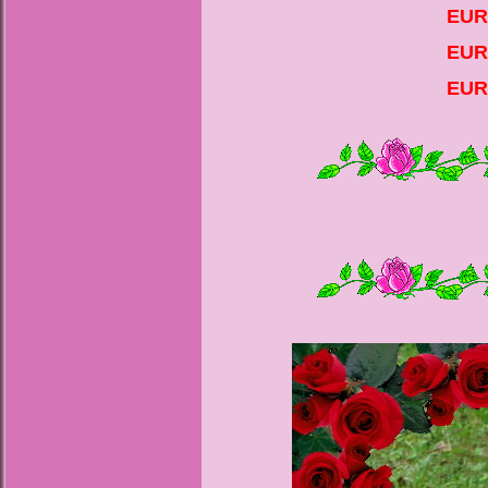
EUR
EUR
EUR